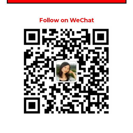
Follow on WeChat