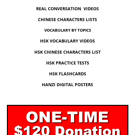
REAL CONVERSATION VIDEOS
CHINESE CHARACTERS LISTS
VOCABULARY BY TOPICS
HSK VOCABULARY VIDEOS
HSK CHINESE CHARACTERS LIST
HSK PRACTICE TESTS
HSK FLASHCARDS
HANZI DIGITAL POSTERS