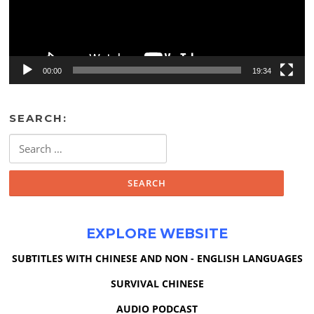
00:00
19:34
SEARCH:
Search
for:
EXPLORE WEBSITE
SUBTITLES WITH CHINESE AND NON - ENGLISH LANGUAGES
SURVIVAL CHINESE
AUDIO PODCAST