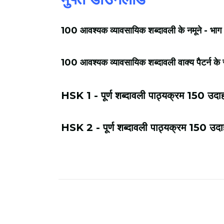
100 आवश्यक व्यावसायिक शब्दावली के नमूने - भाग 
100 आवश्यक व्यावसायिक शब्दावली वाक्य पैटर्न क
HSK 1 - पूर्ण शब्दावली पाठ्यक्रम 150 उदाह
HSK 2 - पूर्ण शब्दावली पाठ्यक्रम 150 उदाह