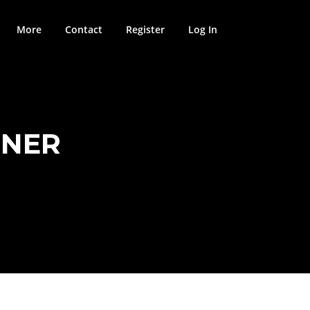
More
Contact
Register
Log In
RNER