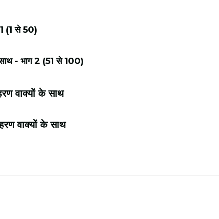
1 (1 से 50)
े साथ - भाग 2 (51 से 100)
रण वाक्यों के साथ
रण वाक्यों के साथ