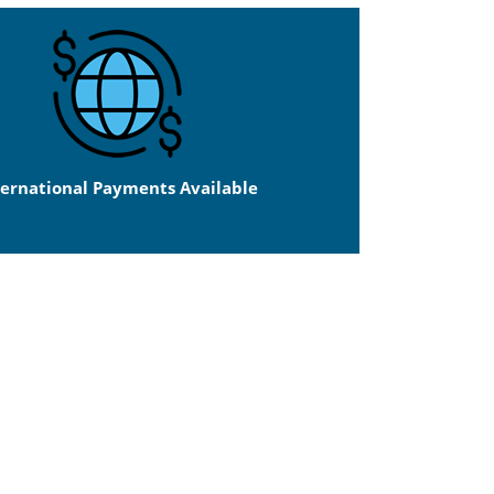
ternational Payments Available