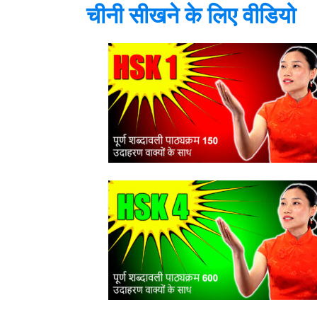
चीनी सीखने के लिए वीडियो