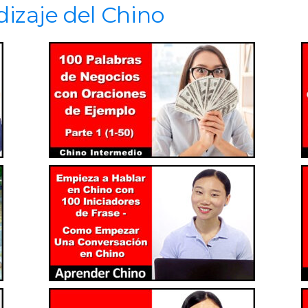
dizaje del Chino