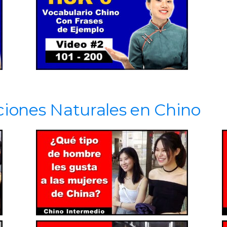
ciones Naturales en Chino