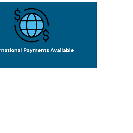
rnational Payments Available