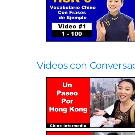
Videos con Conversa