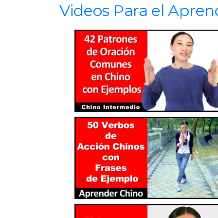
Videos Para el Apren