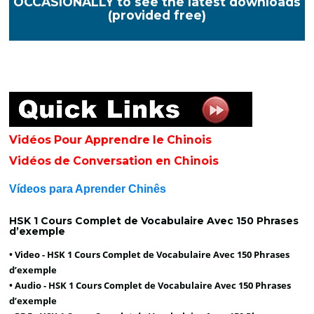
OCCASIONALLY to see the latest downloads
(provided free)
Vidéos Pour Apprendre le Chinois
Vidéos de Conversation en Chinois
Vídeos para Aprender Chinês
HSK 1 Cours Complet de Vocabulaire Avec 150 Phrases
d’exemple
•
Video -
HSK 1 Cours Complet de Vocabulaire Avec 150 Phrases
d’exemple
• Audio -
HSK 1 Cours Complet de Vocabulaire Avec 150 Phrases
d’exemple