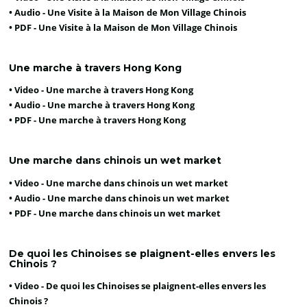
• Audio -
Une Visite à la Maison de Mon Village Chinois
• PDF -
Une Visite à la Maison de Mon Village Chinois
Une marche à travers Hong Kong
• Video -
Une marche à travers Hong Kong
• Audio -
Une marche à travers Hong Kong
• PDF -
Une marche à travers Hong Kong
Une marche dans chinois un wet market
• Video -
Une marche dans chinois un wet market
• Audio -
Une marche dans chinois un wet market
• PDF -
Une marche dans chinois un wet market
De quoi les Chinoises se plaignent-elles envers les
Chinois ?
• Video -
De quoi les Chinoises se plaignent-elles envers les
Chinois ?