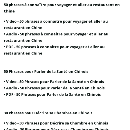
50 phrases à connaître pour voyager et aller au restaurant en
Chine
• Video -
50 phrases à connaître pour voyager et aller au
restaurant en Chine
• Audio -
50 phrases à connaître pour voyager et aller au
restaurant en Chine
• PDF -
50 phrases à connaître pour voyager et aller au
restaurant en Chine
50 Phrases pour Parler de la Santé en Chinois
• Video -
50 Phrases pour Parler de la Santé en Chinois
• Audio -
50 Phrases pour Parler de la Santé en Chinois
• PDF -
50 Phrases pour Parler de la Santé en Chinois
30 Phrases pour Décrire sa Chambre en Chinois
• Video -
30 Phrases pour Décrire sa Chambre en Chinois
• Audio -
30 Phrases pour Décrire sa Chambre en Chinois