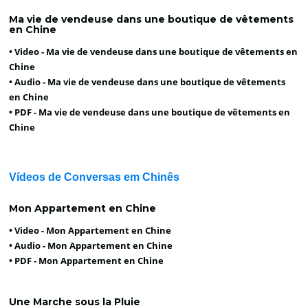
Ma vie de vendeuse dans une boutique de vêtements
en Chine
• Video -
Ma vie de vendeuse dans une boutique de vêtements en
Chine
• Audio -
Ma vie de vendeuse dans une boutique de vêtements
en Chine
• PDF -
Ma vie de vendeuse dans une boutique de vêtements en
Chine
Vídeos de Conversas em Chinês
Mon Appartement en Chine
• Video -
Mon Appartement en Chine
• Audio -
Mon Appartement en Chine
• PDF -
Mon Appartement en Chine
Une Marche sous la Pluie