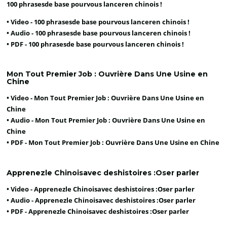
100 phrasesde base pourvous lanceren chinois !
• Video -
100 phrasesde base pourvous lanceren chinois !
• Audio -
100 phrasesde base pourvous lanceren chinois !
• PDF -
100 phrasesde base pourvous lanceren chinois !
Mon Tout Premier Job : Ouvrière Dans Une Usine en
Chine
• Video -
Mon Tout Premier Job : Ouvrière Dans Une Usine en
Chine
• Audio -
Mon Tout Premier Job : Ouvrière Dans Une Usine en
Chine
• PDF -
Mon Tout Premier Job : Ouvrière Dans Une Usine en Chine
Apprenezle Chinoisavec deshistoires :Oser parler
• Video -
Apprenezle Chinoisavec deshistoires :Oser parler
• Audio -
Apprenezle Chinoisavec deshistoires :Oser parler
• PDF -
Apprenezle Chinoisavec deshistoires :Oser parler