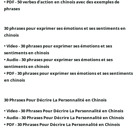
• PDF -
50 verbes d'action en chinois avec des exemples de
phrases
30 phrases pour exprimer ses émotions et ses sentiments en
chinois
• Video -
30 phrases pour exprimer ses émotions et ses
sentiments en chinois
• Audio -
30 phrases pour exprimer ses émotions et ses
sentiments en chinois
• PDF -
30 phrases pour exprimer ses émotions et ses sentiments
en chinois
30 Phrases Pour Décrire La Personnalité en Chinois
• Video -
30 Phrases Pour Décrire La Personnalité en Chinois
• Audio -
30 Phrases Pour Décrire La Personnalité en Chinois
• PDF -
30 Phrases Pour Décrire La Personnalité en Chinois