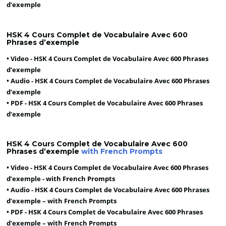
d’exemple
HSK 4 Cours Complet de Vocabulaire Avec 600
Phrases d’exemple
• Video -
HSK 4 Cours Complet de Vocabulaire Avec 600 Phrases
d’exemple
• Audio -
HSK 4 Cours Complet de Vocabulaire Avec 600 Phrases
d’exemple
• PDF -
HSK 4 Cours Complet de Vocabulaire Avec 600 Phrases
d’exemple
HSK 4 Cours Complet de Vocabulaire Avec 600
Phrases d’exemple
with French Prompts
• Video -
HSK 4 Cours Complet de Vocabulaire Avec 600 Phrases
d’exemple -
with French Prompts
• Audio -
HSK 4 Cours Complet de Vocabulaire Avec 600 Phrases
d’exemple – with French Prompts
• PDF -
HSK 4 Cours Complet de Vocabulaire Avec 600 Phrases
d’exemple – with French Prompts