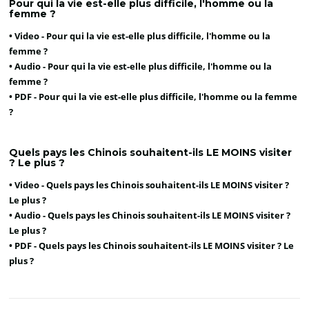
Pour qui la vie est-elle plus difficile, l'homme ou la
femme ?
• Video -
Pour qui la vie est-elle plus difficile, l'homme ou la
femme ?
• Audio -
Pour qui la vie est-elle plus difficile, l'homme ou la
femme ?
• PDF -
Pour qui la vie est-elle plus difficile, l'homme ou la femme
?
Quels pays les Chinois souhaitent-ils LE MOINS visiter
? Le plus ?
• Video -
Quels pays les Chinois souhaitent-ils LE MOINS visiter ?
Le plus ?
• Audio -
Quels pays les Chinois souhaitent-ils LE MOINS visiter ?
Le plus ?
• PDF -
Quels pays les Chinois souhaitent-ils LE MOINS visiter ? Le
plus ?