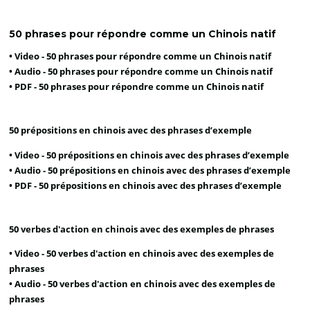
50 phrases pour répondre comme un Chinois natif
• Video -
50 phrases pour répondre comme un Chinois natif
• Audio -
50 phrases pour répondre comme un Chinois natif
• PDF -
50 phrases pour répondre comme un Chinois natif
50 prépositions en chinois avec des phrases d’exemple
• Video -
50 prépositions en chinois avec des phrases d’exemple
• Audio -
50 prépositions en chinois avec des phrases d’exemple
• PDF -
50 prépositions en chinois avec des phrases d’exemple
50 verbes d'action en chinois avec des exemples de phrases
• Video -
50 verbes d'action en chinois avec des exemples de
phrases
• Audio -
50 verbes d'action en chinois avec des exemples de
phrases