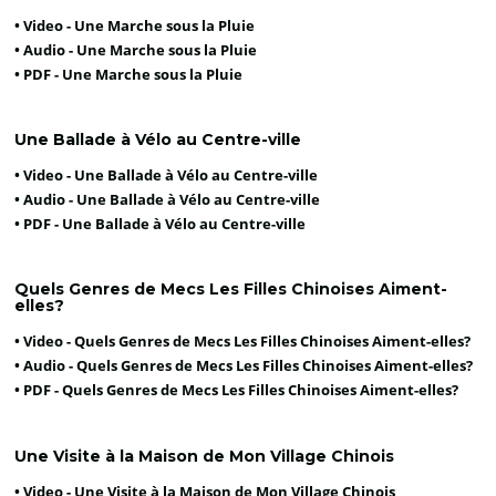
• Video -
Une Marche sous la Pluie
• Audio -
Une Marche sous la Pluie
• PDF -
Une Marche sous la Pluie
Une Ballade à Vélo au Centre-ville
• Video -
Une Ballade à Vélo au Centre-ville
• Audio -
Une Ballade à Vélo au Centre-ville
• PDF -
Une Ballade à Vélo au Centre-ville
Quels Genres de Mecs Les Filles Chinoises Aiment-
elles?
• Video -
Quels Genres de Mecs Les Filles Chinoises Aiment-elles?
• Audio -
Quels Genres de Mecs Les Filles Chinoises Aiment-elles?
• PDF -
Quels Genres de Mecs Les Filles Chinoises Aiment-elles?
Une Visite à la Maison de Mon Village Chinois
• Video -
Une Visite à la Maison de Mon Village Chinois