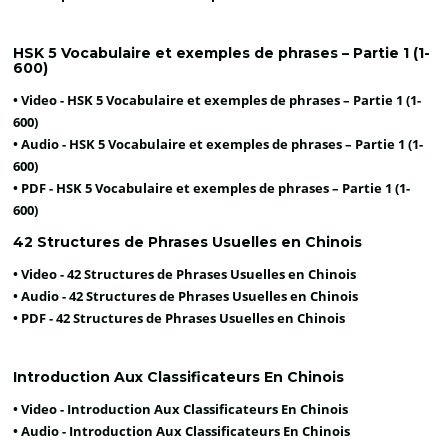
HSK 5 Vocabulaire et exemples de phrases – Partie 1 (1-
600)
• Video -
HSK 5 Vocabulaire et exemples de phrases – Partie 1 (1-
600)
• Audio -
HSK 5 Vocabulaire et exemples de phrases – Partie 1 (1-
600)
• PDF -
HSK 5 Vocabulaire et exemples de phrases – Partie 1 (1-
600)
42 Structures de Phrases Usuelles en Chinois
• Video -
42 Structures de Phrases Usuelles en Chinois
• Audio -
42 Structures de Phrases Usuelles en Chinois
• PDF -
42 Structures de Phrases Usuelles en Chinois
Introduction Aux Classificateurs En Chinois
• Video -
Introduction Aux Classificateurs En Chinois
• Audio -
Introduction Aux Classificateurs En Chinois