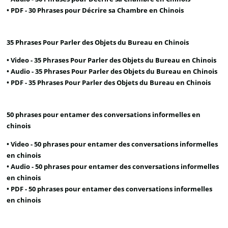
• PDF -
30 Phrases pour Décrire sa Chambre en Chinois
35 Phrases Pour Parler des Objets du Bureau en Chinois
• Video -
35 Phrases Pour Parler des Objets du Bureau en Chinois
• Audio -
35 Phrases Pour Parler des Objets du Bureau en Chinois
• PDF -
35 Phrases Pour Parler des Objets du Bureau en Chinois
50 phrases pour entamer des conversations informelles en
chinois
• Video -
50 phrases pour entamer des conversations informelles
en chinois
• Audio -
50 phrases pour entamer des conversations informelles
en chinois
• PDF -
50 phrases pour entamer des conversations informelles
en chinois