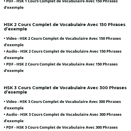
• PDF -
HSK 1 Cours Complet de Vocabulaire Avec 150 Phrases
d’exemple
HSK 2 Cours Complet de Vocabulaire Avec 150 Phrases
d’exemple
•
Video -
HSK 2 Cours Complet de Vocabulaire Avec 150 Phrases
d’exemple
• Audio -
HSK 2 Cours Complet de Vocabulaire Avec 150 Phrases
d’exemple
• PDF -
HSK 2 Cours Complet de Vocabulaire Avec 150 Phrases
d’exemple
HSK 3 Cours Complet de Vocabulaire Avec 300 Phrases
d’exemple
• Video -
HSK 3 Cours Complet de Vocabulaire Avec 300 Phrases
d’exemple
• Audio -
HSK 3 Cours Complet de Vocabulaire Avec 300 Phrases
d’exemple
• PDF -
HSK 3 Cours Complet de Vocabulaire Avec 300 Phrases