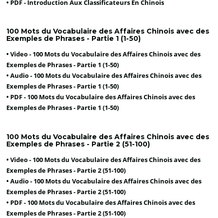
• PDF -
Introduction Aux Classificateurs En Chinois
100 Mots du Vocabulaire des Affaires Chinois avec des
Exemples de Phrases - Partie 1 (1-50)
• Video -
100 Mots du Vocabulaire des Affaires Chinois avec des
Exemples de Phrases - Partie 1 (1-50)
• Audio -
100 Mots du Vocabulaire des Affaires Chinois avec des
Exemples de Phrases - Partie 1 (1-50)
• PDF -
100 Mots du Vocabulaire des Affaires Chinois avec des
Exemples de Phrases - Partie 1 (1-50)
100 Mots du Vocabulaire des Affaires Chinois avec des
Exemples de Phrases - Partie 2 (51-100)
• Video -
100 Mots du Vocabulaire des Affaires Chinois avec des
Exemples de Phrases - Partie 2 (51-100)
• Audio -
100 Mots du Vocabulaire des Affaires Chinois avec des
Exemples de Phrases - Partie 2 (51-100)
• PDF -
100 Mots du Vocabulaire des Affaires Chinois avec des
Exemples de Phrases - Partie 2 (51-100)