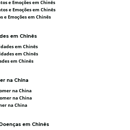
ntos e Emoções em Chinês
ntos e Emoções em Chinês
os e Emoções em Chinês
ades em Chinês
lidades em Chinês
lidades em Chinês
dades em Chinês
mer na China
 Comer na China
 Comer na China
omer na China
e Doenças em Chinês