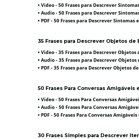
• Video -
50 Frases para Descrever Sintoma
• Audio -
50 Frases para Descrever Sintoma
• PDF -
50 Frases para Descrever Sintomas 
35 Frases para Descrever Objetos de 
• Video -
35 Frases para Descrever Objetos 
• Audio -
35 Frases para Descrever Objetos 
• PDF -
35 Frases para Descrever Objetos de
50 Frases Para Conversas Amigáveis
• Video -
50 Frases Para Conversas Amigáve
• Audio -
50 Frases Para Conversas Amigáve
• PDF -
50 Frases Para Conversas Amigáveis
30 Frases Simples para Descrever It