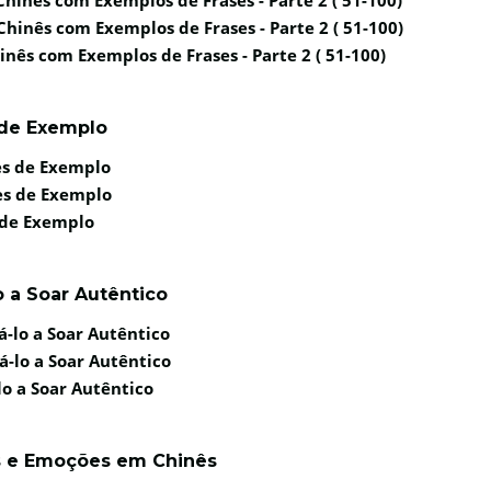
hinês com Exemplos de Frases - Parte 2 ( 51-100)
nês com Exemplos de Frases - Parte 2 ( 51-100)
 de Exemplo
es de Exemplo
es de Exemplo
 de Exemplo
 a Soar Autêntico
-lo a Soar Autêntico
-lo a Soar Autêntico
o a Soar Autêntico
os e Emoções em Chinês