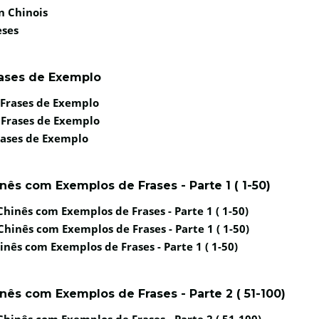
n Chinois
eses
ases de Exemplo
 Frases de Exemplo
 Frases de Exemplo
rases de Exemplo
ês com Exemplos de Frases - Parte 1 ( 1-50)
hinês com Exemplos de Frases - Parte 1 ( 1-50)
hinês com Exemplos de Frases - Parte 1 ( 1-50)
nês com Exemplos de Frases - Parte 1 ( 1-50)
ês com Exemplos de Frases - Parte 2 ( 51-100)
hinês com Exemplos de Frases - Parte 2 ( 51-100)