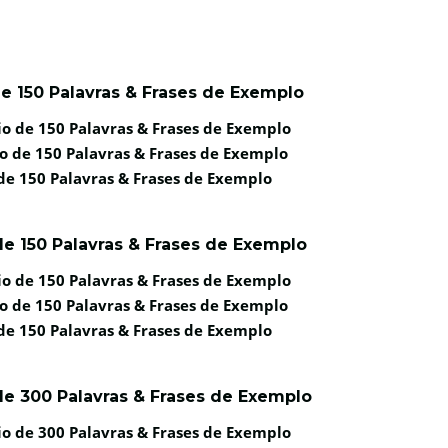
e 150 Palavras & Frases de Exemplo
o de 150 Palavras & Frases de Exemplo
o de 150 Palavras & Frases de Exemplo
de 150 Palavras & Frases de Exemplo
e 150 Palavras & Frases de Exemplo
o de 150 Palavras & Frases de Exemplo
o de 150 Palavras & Frases de Exemplo
de 150 Palavras & Frases de Exemplo
de 300 Palavras & Frases de Exemplo
o de 300 Palavras & Frases de Exemplo