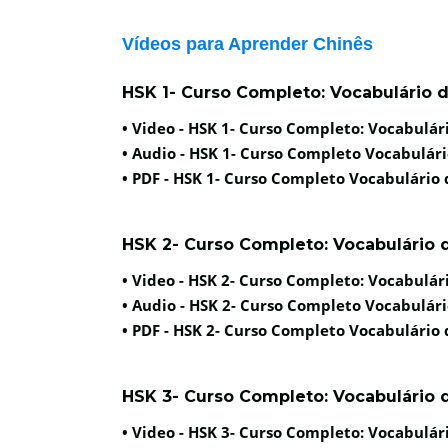
Vídeos para Aprender Chinês
HSK 1- Curso Completo: Vocabulário d
• Video -
HSK 1- Curso Completo: Vocabulári
• Audio -
HSK 1- Curso Completo Vocabulári
• PDF -
HSK 1- Curso Completo Vocabulário 
HSK 2- Curso Completo: Vocabulário d
• Video -
HSK 2- Curso Completo: Vocabulári
• Audio -
HSK 2- Curso Completo Vocabulári
• PDF -
HSK 2- Curso Completo Vocabulário 
HSK 3- Curso Completo: Vocabulário 
• Video -
HSK 3- Curso Completo: Vocabulári