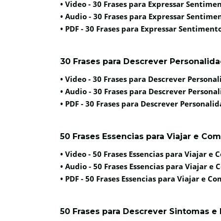
• Video -
30 Frases para Expressar Sentime
• Audio -
30 Frases para Expressar Sentime
• PDF -
30 Frases para Expressar Sentiment
30 Frases para Descrever Personalid
• Video -
30 Frases para Descrever Persona
• Audio -
30 Frases para Descrever Persona
• PDF -
30 Frases para Descrever Personali
50 Frases Essencias para Viajar e Co
• Video -
50 Frases Essencias para Viajar e
• Audio -
50 Frases Essencias para Viajar e
• PDF -
50 Frases Essencias para Viajar e C
50 Frases para Descrever Sintomas 