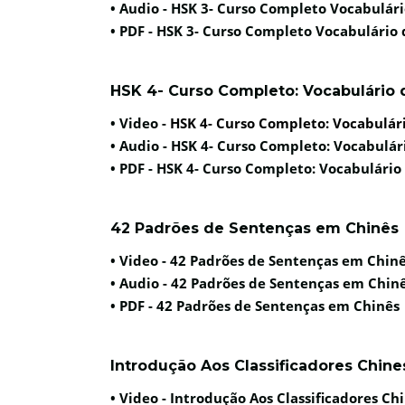
• Audio -
HSK 3- Curso Completo Vocabulári
• PDF -
HSK 3- Curso Completo Vocabulário 
HSK 4- Curso Completo: Vocabulário 
• Video -
HSK 4- Curso Completo: Vocabulári
• Audio -
HSK 4- Curso Completo: Vocabulár
• PDF -
HSK 4- Curso Completo: Vocabulário
42 Padrões de Sentenças em Chinês
• Video -
42 Padrões de Sentenças em Chin
• Audio -
42 Padrões de Sentenças em Chin
• PDF -
42 Padrões de Sentenças em Chinês
Introdução Aos Classificadores Chine
• Video -
Introdução Aos Classificadores Ch