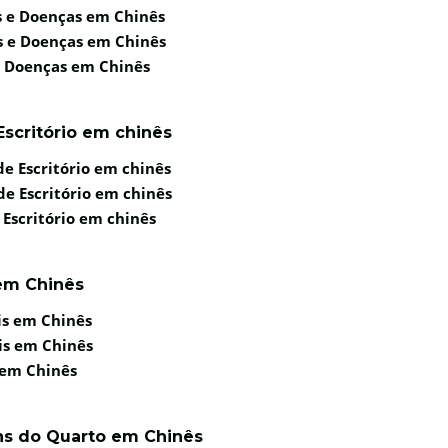
s e Doenças em Chinês
s e Doenças em Chinês
e Doenças em Chinês
Escritório em chinês
de Escritório em chinês
de Escritório em chinês
 Escritório em chinês
 em Chinês
is em Chinês
is em Chinês
 em Chinês
ens do Quarto em Chinês