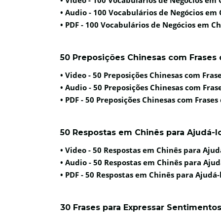
• Audio -
100 Vocabulários de Negócios em C
• PDF -
100 Vocabulários de Negócios em Chi
50 Preposições Chinesas com Frases
• Video -
50 Preposições Chinesas com Fras
• Audio -
50 Preposições Chinesas com Fras
• PDF -
50 Preposições Chinesas com Frases
50 Respostas em Chinês para Ajudá-lo
• Video -
50 Respostas em Chinês para Ajudá
• Audio -
50 Respostas em Chinês para Ajudá
• PDF -
50 Respostas em Chinês para Ajudá-l
30 Frases para Expressar Sentiment