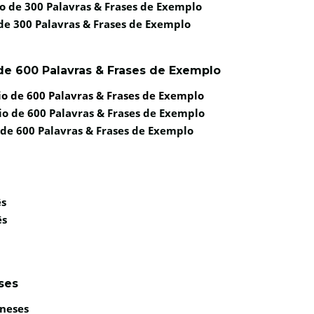
o de 300 Palavras & Frases de Exemplo
de 300 Palavras & Frases de Exemplo
de 600 Palavras & Frases de Exemplo
o de 600 Palavras & Frases de Exemplo
io de 600 Palavras & Frases de Exemplo
 de 600 Palavras & Frases de Exemplo
ês
ês
ses
ineses