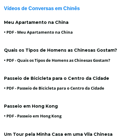
Vídeos de Conversas em Chinês
Meu Apartamento na China
• PDF -
Meu Apartamento na China
Quais os Tipos de Homens as Chinesas Gostam?
• PDF -
Quais os Tipos de Homens as Chinesas Gostam?
Passeio de Bicicleta para o Centro da Cidade
• PDF -
Passeio de Bicicleta para o Centro da Cidade
Passeio em Hong Kong
• PDF -
Passeio em Hong Kong
Um Tour pela Minha Casa em uma Vila Chinesa