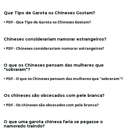
Que Tipo de Garota os Chineses Gostam?
• PDF -
Que Tipo de Garota os Chineses Gostam?
Chineses considerariam namorar estrangeiros?
• PDF -
Chineses considerariam namorar estrangeiros?
O que os Chineses pensam das mulheres que
"sobraram"?
• PDF -
O que os Chineses pensam das mulheres que "sobraram"?
Os chineses são obcecados com pele branca?
• PDF -
Os chineses são obcecados com pele branca?
O que uma garota chinesa faria se pegasse o
namorado traindo?