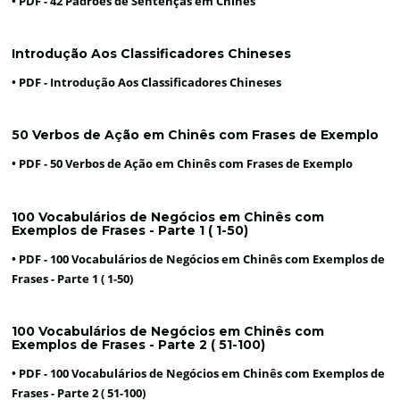
• PDF -
42 Padrões de Sentenças em Chinês
Introdução Aos Classificadores Chineses
• PDF -
Introdução Aos Classificadores Chineses
50 Verbos de Ação em Chinês com Frases de Exemplo
• PDF -
50 Verbos de Ação em Chinês com Frases de Exemplo
100 Vocabulários de Negócios em Chinês com
Exemplos de Frases - Parte 1 ( 1-50)
• PDF -
100 Vocabulários de Negócios em Chinês com Exemplos de
Frases - Parte 1 ( 1-50)
100 Vocabulários de Negócios em Chinês com
Exemplos de Frases - Parte 2 ( 51-100)
• PDF -
100 Vocabulários de Negócios em Chinês com Exemplos de
Frases - Parte 2 ( 51-100)