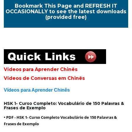
Bookmark This Page and REFRESH IT
OCCASIONALLY to see the latest downloads
(provided free)
Vídeos para Aprender Chinês
Vídeos de Conversas em Chinês
Vídeos para Aprender Chinês
HSK 1- Curso Completo: Vocabulário de 150 Palavras &
Frases de Exemplo
• PDF -
HSK 1- Curso Completo Vocabulário de 150 Palavras &
Frases de Exemplo