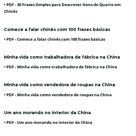
• PDF -
30 Frases Simples para Descrever Itens do Quarto em
Chinês
Comece a falar chinês com 100 frases básicas
• PDF -
Comece a falar chinês com 100 frases básicas
Minha vida como trabalhadora de fábrica na China
• PDF -
Minha vida como trabalhadora de fábrica na China
Minha vida como vendedora de roupas na China
• PDF -
Minha vida como vendedora de roupas na China
Um ano morando no interior da China
• PDF -
Um ano morando no interior da China