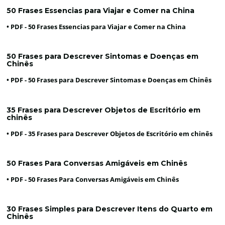
50 Frases Essencias para Viajar e Comer na China
• PDF -
50 Frases Essencias para Viajar e Comer na China
50 Frases para Descrever Sintomas e Doenças em
Chinês
• PDF -
50 Frases para Descrever Sintomas e Doenças em Chinês
35 Frases para Descrever Objetos de Escritório em
chinês
• PDF -
35 Frases para Descrever Objetos de Escritório em chinês
50 Frases Para Conversas Amigáveis em Chinês
• PDF -
50 Frases Para Conversas Amigáveis em Chinês
30 Frases Simples para Descrever Itens do Quarto em
Chinês