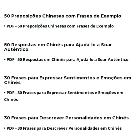
50 Preposições Chinesas com Frases de Exemplo
• PDF -
50 Preposições Chinesas com Frases de Exemplo
50 Respostas em Chinês para Ajudá-lo a Soar
Autêntico
• PDF -
50 Respostas em Chinês para Ajudá-lo a Soar Autêntico
30 Frases para Expressar Sentimentos e Emoções em
Chinês
• PDF -
30 Frases para Expressar Sentimentos e Emoções em
Chinês
30 Frases para Descrever Personalidades em Chinês
• PDF -
30 Frases para Descrever Personalidades em Chinês