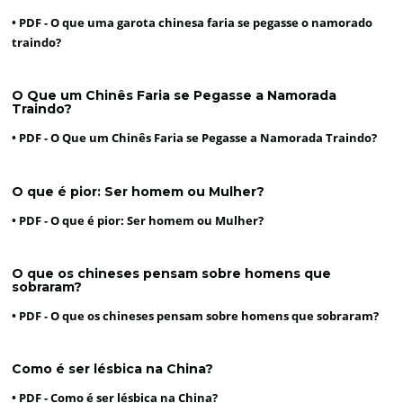
• PDF -
O que uma garota chinesa faria se pegasse o namorado
traindo?
O Que um Chinês Faria se Pegasse a Namorada
Traindo?
• PDF -
O Que um Chinês Faria se Pegasse a Namorada Traindo?
O que é pior: Ser homem ou Mulher?
• PDF -
O que é pior: Ser homem ou Mulher?
O que os chineses pensam sobre homens que
sobraram?
• PDF -
O que os chineses pensam sobre homens que sobraram?
Como é ser lésbica na China?
• PDF -
Como é ser lésbica na China?