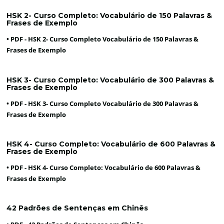
HSK 2- Curso Completo: Vocabulário de 150 Palavras &
Frases de Exemplo
• PDF -
HSK 2- Curso Completo Vocabulário de 150 Palavras &
Frases de Exemplo
HSK 3- Curso Completo: Vocabulário de 300 Palavras &
Frases de Exemplo
• PDF -
HSK 3- Curso Completo Vocabulário de 300 Palavras &
Frases de Exemplo
HSK 4- Curso Completo: Vocabulário de 600 Palavras &
Frases de Exemplo
• PDF -
HSK 4- Curso Completo: Vocabulário de 600 Palavras &
Frases de Exemplo
42 Padrões de Sentenças em Chinês