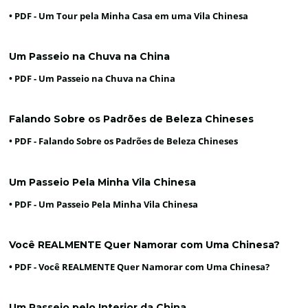
• PDF -
Um Tour pela Minha Casa em uma Vila Chinesa
Um Passeio na Chuva na China
• PDF -
Um Passeio na Chuva na China
Falando Sobre os Padrões de Beleza Chineses
• PDF -
Falando Sobre os Padrões de Beleza Chineses
Um Passeio Pela Minha Vila Chinesa
• PDF -
Um Passeio Pela Minha Vila Chinesa
Você REALMENTE Quer Namorar com Uma Chinesa?
• PDF -
Você REALMENTE Quer Namorar com Uma Chinesa?
Um Passeio pelo Interior da China