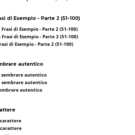
si di Esempio - Parte 2 (51-100)
Frasi di Esempio - Parte 2 (51-100)
Frasi di Esempio - Parte 2 (51-100)
asi di Esempio - Parte 2 (51-100)
embrare autentico
 a sembrare autentico
 a sembrare autentico
 sembrare autentico
rattere
 carattere
l carattere