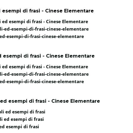
 esempi di frasi - Cinese Elementare
 ed esempi di frasi - Cinese Elementare
i-ed-esempi-di-frasi-cinese-elementare
ed-esempi-di-frasi-cinese-elementare
 esempi di frasi - Cinese Elementare
 ed esempi di frasi - Cinese Elementare
i-ed-esempi-di-frasi-cinese-elementare
ed-esempi-di-frasi-cinese-elementare
ed esempi di frasi - Cinese Elementare
li ed esempi di frasi
i ed esempi di frasi
ed esempi di frasi