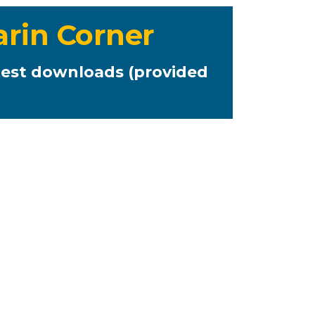
arin Corner
est downloads (provided