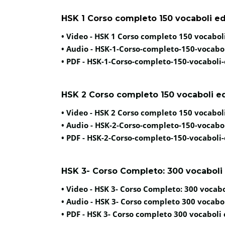
HSK 1 Corso completo 150 vocaboli ed
• Video -
HSK 1 Corso completo 150 vocaboli
• Audio -
HSK-1-Corso-completo-150-vocabol
• PDF -
HSK-1-Corso-completo-150-vocaboli-
HSK 2 Corso completo 150 vocaboli ed
• Video -
HSK 2 Corso completo 150 vocaboli
• Audio -
HSK-2-Corso-completo-150-vocabol
• PDF -
HSK-2-Corso-completo-150-vocaboli-
HSK 3- Corso Completo: 300 vocaboli 
• Video -
HSK 3- Corso Completo: 300 vocabo
• Audio -
HSK 3- Corso completo 300 vocabol
• PDF -
HSK 3- Corso completo 300 vocaboli 