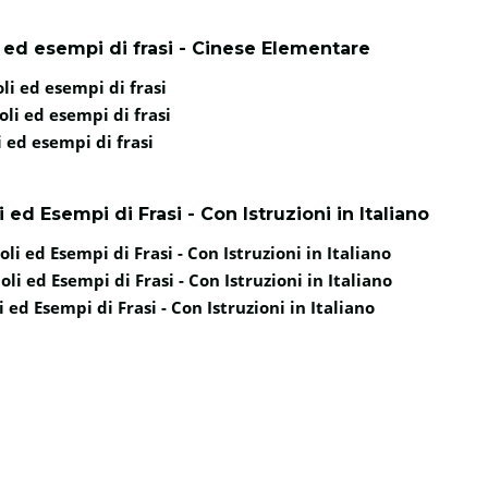
ed esempi di frasi - Cinese Elementare
li ed esempi di frasi
li ed esempi di frasi
 ed esempi di frasi
d Esempi di Frasi - Con Istruzioni in Italiano
i ed Esempi di Frasi - Con Istruzioni in Italiano
i ed Esempi di Frasi - Con Istruzioni in Italiano
ed Esempi di Frasi - Con Istruzioni in Italiano