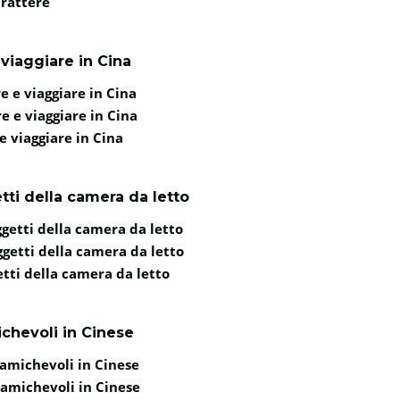
arattere
viaggiare in Cina
e e viaggiare in Cina
e e viaggiare in Cina
e viaggiare in Cina
tti della camera da letto
ggetti della camera da letto
ggetti della camera da letto
etti della camera da letto
ichevoli in Cinese
 amichevoli in Cinese
i amichevoli in Cinese