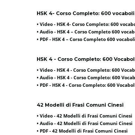
HSK 4- Corso Completo: 600 vocaboli 
• Video -
HSK 4- Corso Completo: 600 vocabo
• Audio -
HSK 4 – Corso Completo 600 vocabo
• PDF -
HSK 4 – Corso Completo 600 vocaboli
HSK 4 - Corso Completo: 600 Vocaboli e
• Video -
HSK 4 - Corso Completo: 600 Vocabol
• Audio -
HSK 4 - Corso Completo: 600 Vocabol
• PDF -
HSK 4 - Corso Completo: 600 Vocaboli 
42 Modelli di Frasi Comuni Cinesi
• Video -
42 Modelli di Frasi Comuni Cinesi
• Audio -
42 Modelli di Frasi Comuni Cinesi
• PDF -
42 Modelli di Frasi Comuni Cinesi