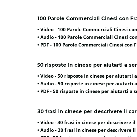
100 Parole Commerciali Cinesi con Fra
• Video -
100 Parole Commerciali Cinesi con 
• Audio -
100 Parole Commerciali Cinesi con 
• PDF -
100 Parole Commerciali Cinesi con Fr
50 risposte in cinese per aiutarti a s
• Video -
50 risposte in cinese per aiutarti
• Audio -
50 risposte in cinese per aiutarti
• PDF -
50 risposte in cinese per aiutarti a
30 frasi in cinese per descrivere il ca
• Video -
30 frasi in cinese per descrivere il
• Audio -
30 frasi in cinese per descrivere i