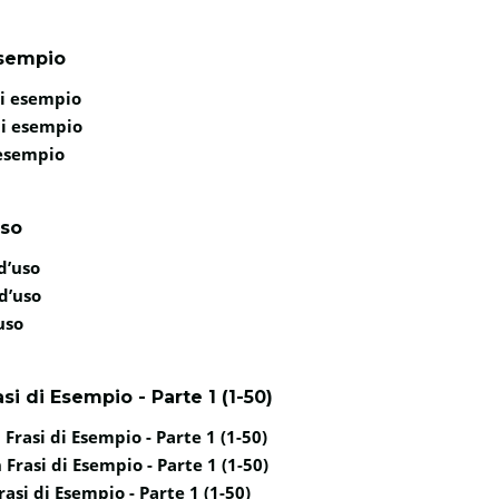
esempio
di esempio
di esempio
 esempio
uso
d’uso
d’uso
uso
i di Esempio - Parte 1 (1-50)
Frasi di Esempio - Parte 1 (1-50)
Frasi di Esempio - Parte 1 (1-50)
asi di Esempio - Parte 1 (1-50)