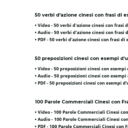
50 verbi d'azione cinesi con frasi di 
• Video -
50 verbi d'azione cinesi con frasi 
• Audio -
50 verbi d'azione cinesi con frasi 
• PDF -
50 verbi d'azione cinesi con frasi di
50 preposizioni cinesi con esempi d’
• Video -
50 preposizioni cinesi con esempi 
• Audio -
50 preposizioni cinesi con esempi 
• PDF -
50 preposizioni cinesi con esempi d’
100 Parole Commerciali Cinesi con Fras
• Video -
100 Parole Commerciali Cinesi con 
• Audio -
100 Parole Commerciali Cinesi con 
• PDF -
100 Parole Commerciali Cinesi con Fr