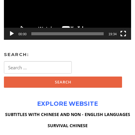
00:00
19:34
SEARCH:
Search
for:
EXPLORE WEBSITE
SUBTITLES WITH CHINESE AND NON - ENGLISH LANGUAGES
SURVIVAL CHINESE