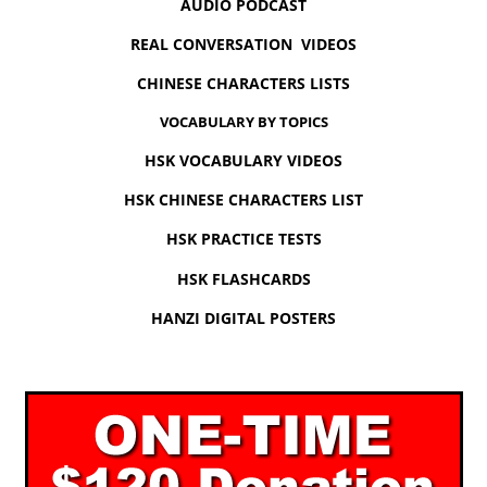
AUDIO PODCAST
REAL CONVERSATION VIDEOS
CHINESE CHARACTERS LISTS
VOCABULARY BY TOPICS
HSK VOCABULARY VIDEOS
HSK CHINESE CHARACTERS LIST
HSK PRACTICE TESTS
HSK FLASHCARDS
HANZI DIGITAL POSTERS