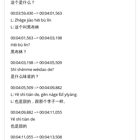
这个是什么？
00:03:59,430 –> 00:04:01,563
L: Zhège jiào hēi bù lín
L: 这个叫黑布林
00:04:01,563 –> 00:04:03,198
Hēi bù lín?
黑布林？
00:04:03,198 –> 00:04:05,509
Shì shénme wèidao de?
是什么味道的？
00:04:05,509 –> 00:04:09,882
L: Yě shì tián de, gēn nàge lǐzǐ yīyàng.
L: 也是甜的，跟那个李子一样。
00:04:09,882 –> 00:04:11,055
Yě shì tián de
也是甜的
00:04:11,055 –> 00:04:13,508