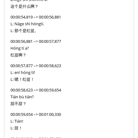
这个是什么啊？
00:00:54,819 –> 00:00:56,881
L: Nàge shì hóngtí.
L: 那个是红提。
00:00:56,881 –> 00:00:57,877
Hóng tí a?
红提啊？
00:00:57,877 –> 00:00:58,623
L: en! hóng tí!
L: 嗯！红提！
00:00:58,623 –> 00:00:59,654
Tián bù tián?
甜不甜？
00:00:59,654 –> 00:01:00,330
L: Tián!
L: 甜！