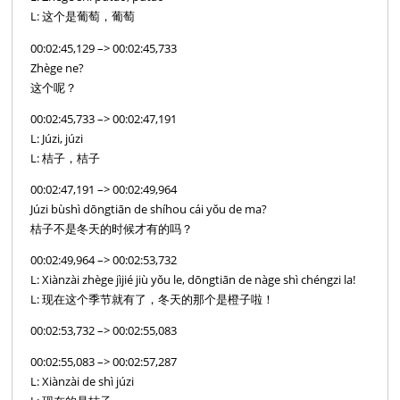
L: 这个是葡萄，葡萄
00:02:45,129 –> 00:02:45,733
Zhège ne?
这个呢？
00:02:45,733 –> 00:02:47,191
L: Júzi, júzi
L: 桔子，桔子
00:02:47,191 –> 00:02:49,964
Júzi bùshì dōngtiān de shíhou cái yǒu de ma?
桔子不是冬天的时候才有的吗？
00:02:49,964 –> 00:02:53,732
L: Xiànzài zhège jìjié jiù yǒu le, dōngtiān de nàge shì chéngzi la!
L: 现在这个季节就有了，冬天的那个是橙子啦！
00:02:53,732 –> 00:02:55,083
00:02:55,083 –> 00:02:57,287
L: Xiànzài de shì júzi