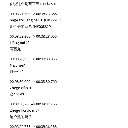
你说这个是两百五 (HK$250),
00:08:21,300 –> 00:08:23,366
nàge shì liǎng bǎi jiǔ (HK$290)？
那个是两百九 (HK$290)？
00:08:23,366 –> 00:08:28,966
Liǎng bǎi jiǔ
两百九
00:08:28,966 –> 00:08:30,066
Nǎ yī gè?
哪一个？
00:08:30,066 –> 00:08:30,766
Zhège xiǎo a
这个小啊
00:08:30,766 –> 00:08:32,766
Zhège hēi de ma?
这个黑的吗？
00:08:32,766 –> 00:08:36,266