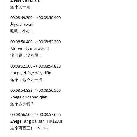
Zhège dà yīdiǎn.
这个大一点。
00:08:49,300 –> 00:08:50,400
Āiyō, xiǎoxīn!
哎哟，小心！
00:08:50,400 –> 00:08:52,300
Méi wèntí, méi wèntí!
没问题，没问题！
00:08:52,300 –> 00:08:54,833
Zhège, zhège dà yīdiǎn.
这个，这个大一点。
00:08:54,833 –> 00:08:56,566
Zhège duōshao qián?
这个多少钱？
00:08:56,566 –> 00:08:57,666
Zhège liǎng bǎi sān (HK$230)
这个两百三 (HK$230)